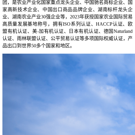
团，是农业产业化国家重点龙头企业、中国驰名商标企业、国
家高新技术企业、中国出口商品品牌企业、湖南标杆龙头企
业、湖南农业产业30强企业等，2023年获授国家农业国际贸易
高质量发展基地称号，拥有ISO系列认证、HACCP认证、欧
盟有机认证、美-加有机认证、日本有机认证、德国Naturland
认证、雨林联盟认证、公平贸易认证等多项国际权威认证，产
品出口到世界50多个国家和地区。