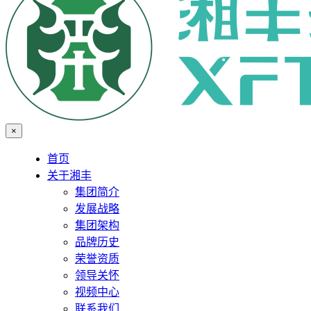
×
首页
关于湘丰
集团简介
发展战略
集团架构
品牌历史
荣誉资质
领导关怀
视频中心
联系我们