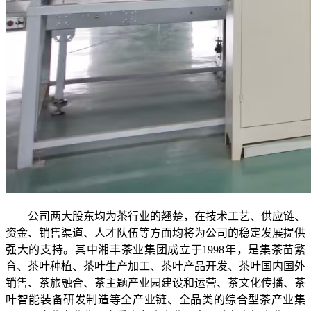
公司两大股东均为茶行业的翘楚，在技术工艺、供应链、
资金、销售渠道、人才队伍等方面均将为公司的稳定发展提供
强大的支持。其中湘丰茶业集团成立于1998年，是集茶苗繁
育、茶叶种植、茶叶生产加工、茶叶产品开发、茶叶国内国外
销售、茶旅融合、茶主题产业园建设和运营、茶文化传播、茶
叶智能装备研发制造等全产业链、全品类的综合型茶产业集