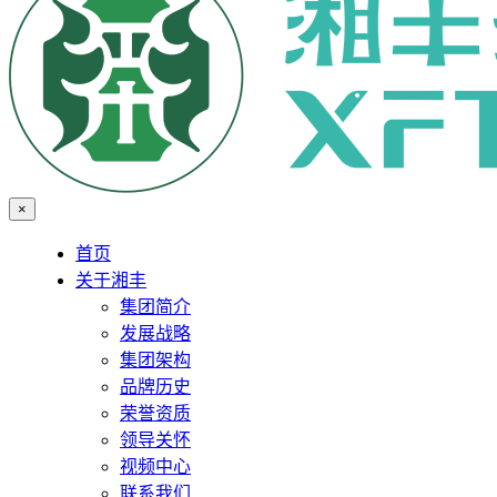
×
首页
关于湘丰
集团简介
发展战略
集团架构
品牌历史
荣誉资质
领导关怀
视频中心
联系我们