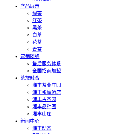
产品展示
绿茶
红茶
黑茶
白茶
花茶
青茶
营销网络
售后服务体系
全国招商加盟
茶旅融合
湘丰茶业庄园
湘丰帐篷酒店
湘丰古茶园
湘丰品种园
湘丰山庄
新闻中心
湘丰动态