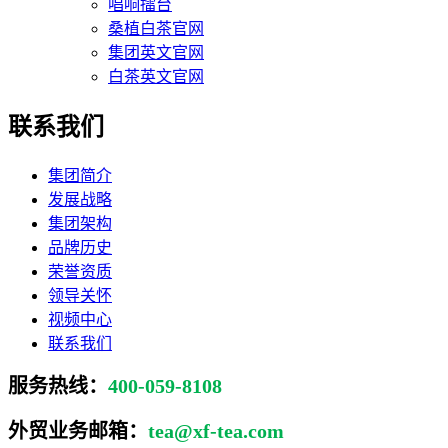
唱响擂台
桑植白茶官网
集团英文官网
白茶英文官网
联系我们
集团简介
发展战略
集团架构
品牌历史
荣誉资质
领导关怀
视频中心
联系我们
服务热线：
400-059-8108
外贸业务邮箱：
tea@xf-tea.com