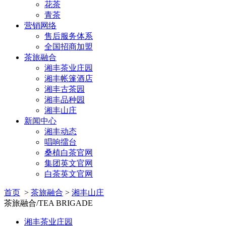
花茶
青茶
营销网络
售后服务体系
全国招商加盟
茶旅融合
湘丰茶业庄园
湘丰帐篷酒店
湘丰古茶园
湘丰品种园
湘丰山庄
新闻中心
湘丰动态
唱响擂台
桑植白茶官网
集团英文官网
白茶英文官网
首页
>
茶旅融合
>
湘丰山庄
茶旅融合
/TEA BRIGADE
湘丰茶业庄园