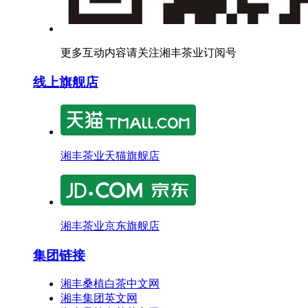
更多互动内容请关注湘丰茶业订阅号
线上旗舰店
湘丰茶业天猫旗舰店
湘丰茶业京东旗舰店
集团链接
湘丰桑植白茶中文网
湘丰集团英文网