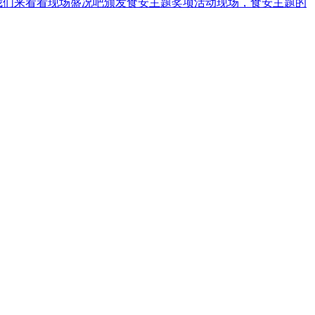
。让我们来看看现场盛况吧颁发食安主题奖项活动现场，食安主题的