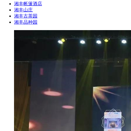
湘丰帐篷酒店
湘丰山庄
湘丰古茶园
湘丰品种园