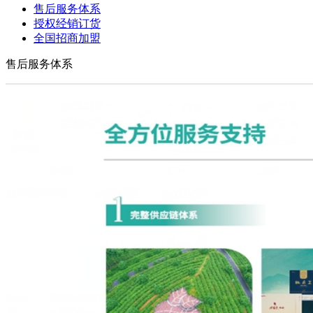
售后服务体系
授权经销订货
全国招商加盟
售后服务体系