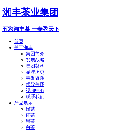
湘丰茶业集团
五彩湘丰茶 一壶盈天下
首页
关于湘丰
集团简介
发展战略
集团架构
品牌历史
荣誉资质
领导关怀
视频中心
联系我们
产品展示
绿茶
红茶
黑茶
白茶