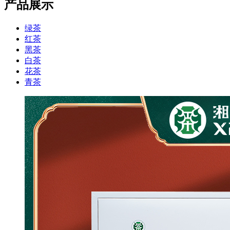
产品展示
绿茶
红茶
黑茶
白茶
花茶
青茶