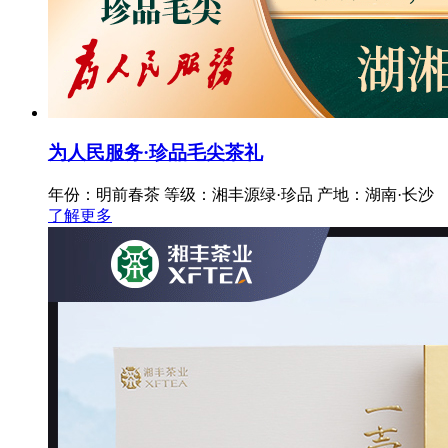
为人民服务·珍品毛尖茶礼
年份：明前春茶
等级：湘丰源绿·珍品
产地：湖南·长沙
了解更多