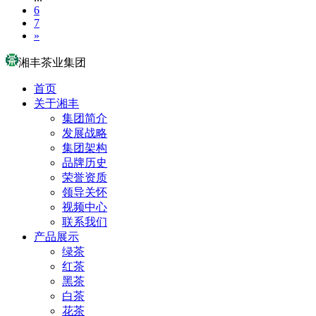
6
7
»
湘丰茶业集团
首页
关于湘丰
集团简介
发展战略
集团架构
品牌历史
荣誉资质
领导关怀
视频中心
联系我们
产品展示
绿茶
红茶
黑茶
白茶
花茶