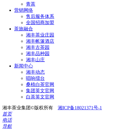
青茶
营销网络
售后服务体系
全国招商加盟
茶旅融合
湘丰茶业庄园
湘丰帐篷酒店
湘丰古茶园
湘丰品种园
湘丰山庄
新闻中心
湘丰动态
唱响擂台
桑植白茶官网
集团英文官网
白茶英文官网
湘丰茶业集团©版权所有
湘ICP备18021371号-1
首页
电话
导航