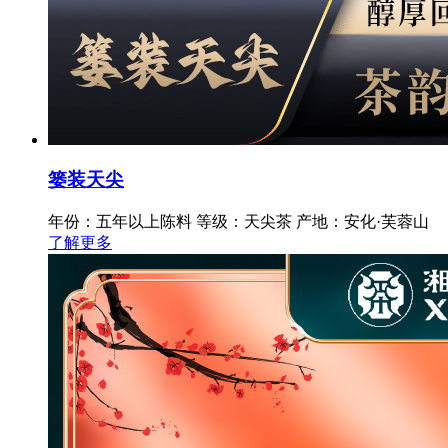
篓装天尖
年份：五年以上陈料
等级：天尖茶
产地：安化·芙蓉山
了解更多