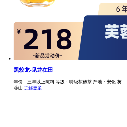
黑蛟龙-见龙在田
年份：三年以上陈料
等级：特级茯砖茶
产地：安化·芙
蓉山
了解更多