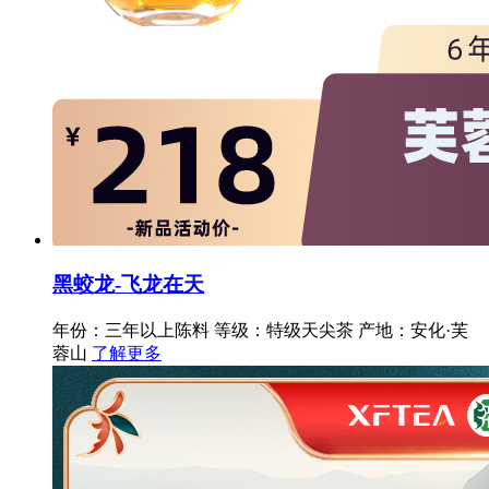
黑蛟龙-飞龙在天
年份：三年以上陈料
等级：特级天尖茶
产地：安化·芙
蓉山
了解更多