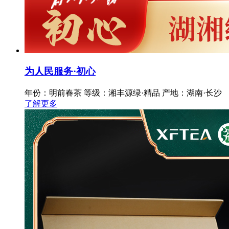
为人民服务·初心
年份：明前春茶
等级：湘丰源绿·精品
产地：湖南·长沙
了解更多