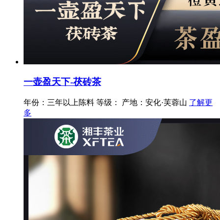
一壶盈天下-茯砖茶
年份：三年以上陈料
等级：
产地：安化·芙蓉山
了解更
多