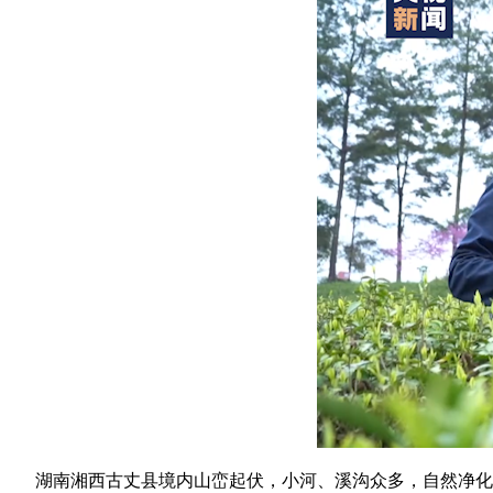
湖南湘西古丈县境内山峦起伏，小河、溪沟众多，自然净化条