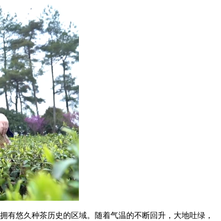
拥有悠久种茶历史的区域。随着气温的不断回升，大地吐绿，