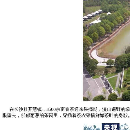
在长沙县开慧镇，3500余亩春茶迎来采摘期，漫山遍野的
眼望去，郁郁葱葱的茶园里，穿插着茶农采摘鲜嫩茶叶的身影