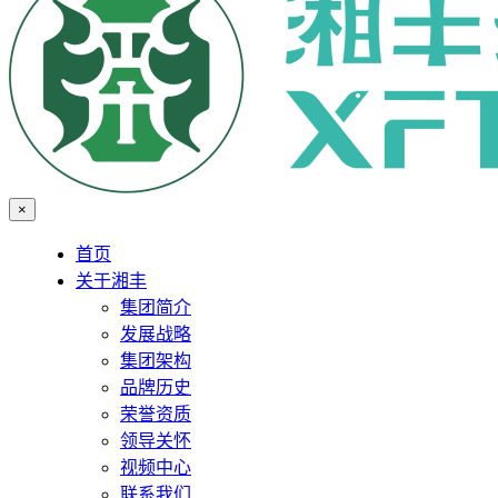
×
首页
关于湘丰
集团简介
发展战略
集团架构
品牌历史
荣誉资质
领导关怀
视频中心
联系我们