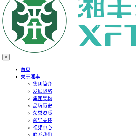
×
首页
关于湘丰
集团简介
发展战略
集团架构
品牌历史
荣誉资质
领导关怀
视频中心
联系我们